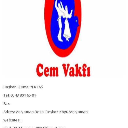
Başkan: Cuma PEKTAŞ
Tel: 0543 801 65 91
Fax:
Adres: Adıyaman Besni Beşkoz Köyü/Adıyaman
websitesi: