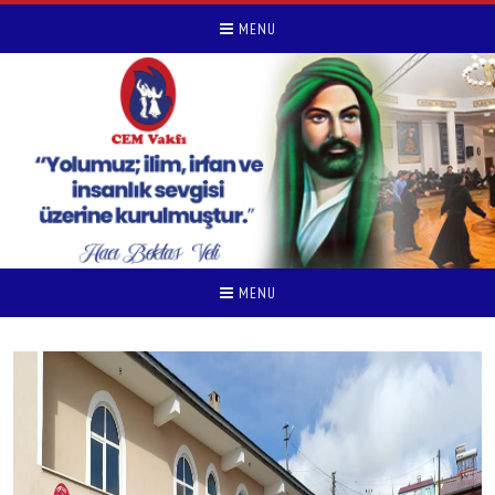
MENU
MENU