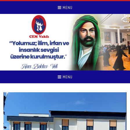
MENU
MENU