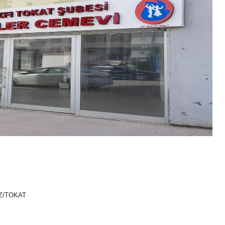
Z/TOKAT