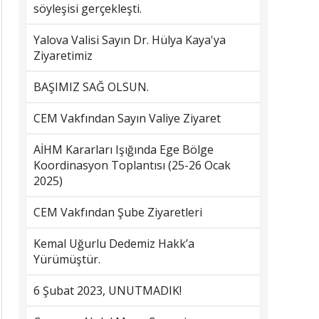
söyleşisi gerçekleşti.
Yalova Valisi Sayın Dr. Hülya Kaya'ya
Ziyaretimiz
BAŞIMIZ SAĞ OLSUN.
CEM Vakfından Sayın Valiye Ziyaret
AİHM Kararları Işığında Ege Bölge
Koordinasyon Toplantısı (25-26 Ocak
2025)
CEM Vakfından Şube Ziyaretleri
Kemal Uğurlu Dedemiz Hakk’a
Yürümüştür.
6 Şubat 2023, UNUTMADIK!