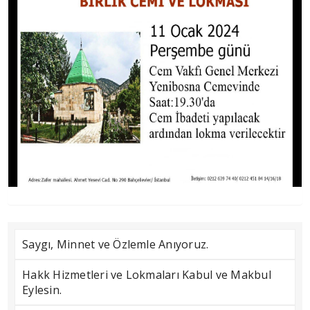
Saygı, Minnet ve Özlemle Anıyoruz.
Hakk Hizmetleri ve Lokmaları Kabul ve Makbul
Eylesin.