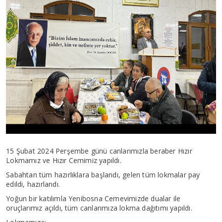
15 Şubat 2024 Perşembe günü canlarımızla beraber Hızır
Lokmamız ve Hızır Cemimiz yapıldı.
Sabahtan tüm hazırlıklara başlandı, gelen tüm lokmalar pay
edildi, hazırlandı.
Yoğun bir katılımla Yenibosna Cemevimizde dualar ile
oruçlarımız açıldı, tüm canlarımıza lokma dağıtımı yapıldı.