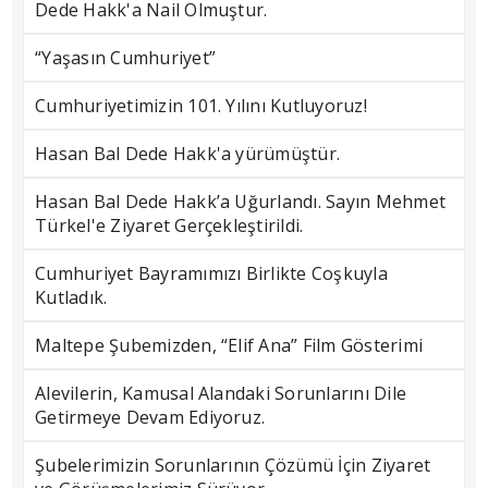
Dede Hakk'a Nail Olmuştur.
“Yaşasın Cumhuriyet”
Cumhuriyetimizin 101. Yılını Kutluyoruz!
Hasan Bal Dede Hakk'a yürümüştür.
Hasan Bal Dede Hakk’a Uğurlandı. Sayın Mehmet
Türkel'e Ziyaret Gerçekleştirildi.
Cumhuriyet Bayramımızı Birlikte Coşkuyla
Kutladık.
Maltepe Şubemizden, “Elif Ana” Film Gösterimi
Alevilerin, Kamusal Alandaki Sorunlarını Dile
Getirmeye Devam Ediyoruz.
Şubelerimizin Sorunlarının Çözümü İçin Ziyaret