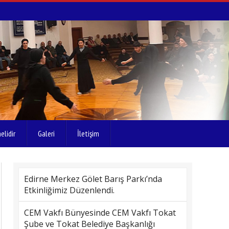
elidir
Galeri
İletişim
Edirne Merkez Gölet Barış Parkı’nda
Etkinliğimiz Düzenlendi.
CEM Vakfı Bünyesinde CEM Vakfı Tokat
Şube ve Tokat Belediye Başkanlığı