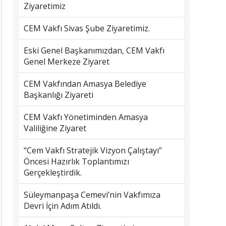
Ziyaretimiz
CEM Vakfı Sivas Şube Ziyaretimiz.
Eski Genel Başkanımızdan, CEM Vakfı
Genel Merkeze Ziyaret
CEM Vakfından Amasya Belediye
Başkanlığı Ziyareti
CEM Vakfı Yönetiminden Amasya
Valiliğine Ziyaret
“Cem Vakfı Stratejik Vizyon Çalıştayı”
Öncesi Hazırlık Toplantımızı
Gerçekleştirdik.
Süleymanpaşa Cemevi’nin Vakfımıza
Devri İçin Adım Atıldı.