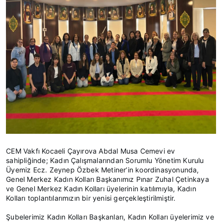
CEM Vakfı Kocaeli Çayırova Abdal Musa Cemevi ev
sahipliğinde; Kadın Çalışmalarından Sorumlu Yönetim Kurulu
Üyemiz Ecz. Zeynep Özbek Metiner’in koordinasyonunda,
Genel Merkez Kadın Kolları Başkanımız Pınar Zuhal Çetinkaya
ve Genel Merkez Kadın Kolları üyelerinin katılımıyla, Kadın
Kolları toplantılarımızın bir yenisi gerçekleştirilmiştir.
Şubelerimiz Kadın Kolları Başkanları, Kadın Kolları üyelerimiz ve