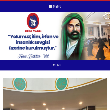
MENU
MENU