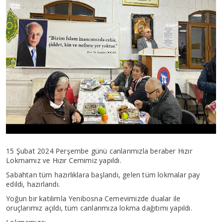
15 Şubat 2024 Perşembe günü canlarımızla beraber Hızır
Lokmamız ve Hızır Cemimiz yapıldı.
Sabahtan tüm hazırlıklara başlandı, gelen tüm lokmalar pay
edildi, hazırlandı.
Yoğun bir katılımla Yenibosna Cemevimizde dualar ile
oruçlarımız açıldı, tüm canlarımıza lokma dağıtımı yapıldı.