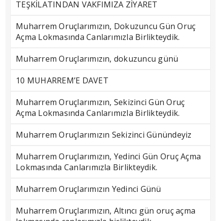
TEŞKİLATINDAN VAKFIMIZA ZİYARET
Muharrem Oruçlarımızın, Dokuzuncu Gün Oruç
Açma Lokmasında Canlarımızla Birlikteydik.
Muharrem Oruçlarımızın, dokuzuncu günü
10 MUHARREM’E DAVET
Muharrem Oruçlarımızın, Sekizinci Gün Oruç
Açma Lokmasında Canlarımızla Birlikteydik.
Muharrem Oruçlarımızın Sekizinci Günündeyiz
Muharrem Oruçlarımızın, Yedinci Gün Oruç Açma
Lokmasında Canlarımızla Birlikteydik.
Muharrem Oruçlarımızın Yedinci Günü
Muharrem Oruçlarımızın, Altıncı gün oruç açma