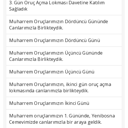
3. Gün Oruç Açma Lokması Davetine Katılım
Sağladık
Muharrem Oruçlarımızın Dördüncü Gününde
Canlarımızla Birlikteydik.
Muharrem Oruçlarımızın Dördüncü Günü
Muharrem Oruçlarımızın Üçüncü Gününde
Canlarımızla Birlikteydik.
Muharrem Oruçlarımızın Üçüncü Günü
Muharrem Oruçlarımızın, ikinci gün oruç açma
lokmasında canlarımızla birlikteydik.
Muharrem Oruçlarımızın İkinci Günü
Muharrem oruçlarımızın 1. Gününde, Yenibosna
Cemevimizde canlarımızla bir araya geldik.