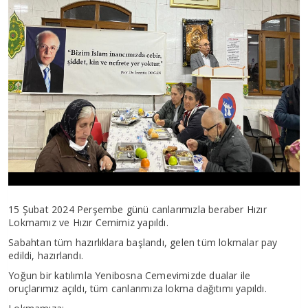
15 Şubat 2024 Perşembe günü canlarımızla beraber Hızır
Lokmamız ve Hızır Cemimiz yapıldı.
Sabahtan tüm hazırlıklara başlandı, gelen tüm lokmalar pay
edildi, hazırlandı.
Yoğun bir katılımla Yenibosna Cemevimizde dualar ile
oruçlarımız açıldı, tüm canlarımıza lokma dağıtımı yapıldı.