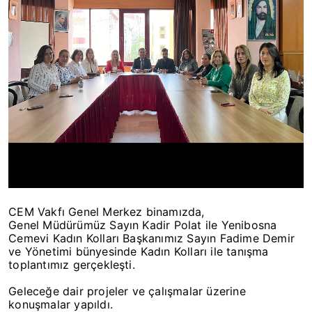
CEM Vakfı Genel Merkez binamızda,
Genel Müdürümüz Sayın Kadir Polat ile Yenibosna
Cemevi Kadın Kolları Başkanımız Sayın Fadime Demir
ve Yönetimi bünyesinde Kadın Kolları ile tanışma
toplantımız gerçekleşti.
Geleceğe dair projeler ve çalışmalar üzerine
konuşmalar yapıldı.