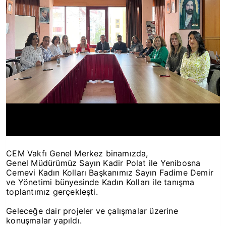
CEM Vakfı Genel Merkez binamızda,
Genel Müdürümüz Sayın Kadir Polat ile Yenibosna
Cemevi Kadın Kolları Başkanımız Sayın Fadime Demir
ve Yönetimi bünyesinde Kadın Kolları ile tanışma
toplantımız gerçekleşti.
Geleceğe dair projeler ve çalışmalar üzerine
konuşmalar yapıldı.