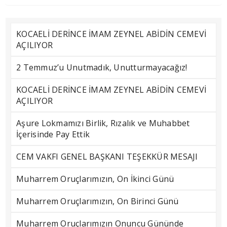
KOCAELİ DERİNCE İMAM ZEYNEL ABİDİN CEMEVİ
AÇILIYOR
2 Temmuz’u Unutmadık, Unutturmayacağız!
KOCAELİ DERİNCE İMAM ZEYNEL ABİDİN CEMEVİ
AÇILIYOR
Aşure Lokmamızı Birlik, Rızalık ve Muhabbet
İçerisinde Pay Ettik
CEM VAKFI GENEL BAŞKANI TEŞEKKÜR MESAJI
Muharrem Oruçlarımızın, On İkinci Günü
Muharrem Oruçlarımızın, On Birinci Günü
Muharrem Oruçlarımızın Onuncu Gününde