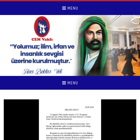
MENU
MENU