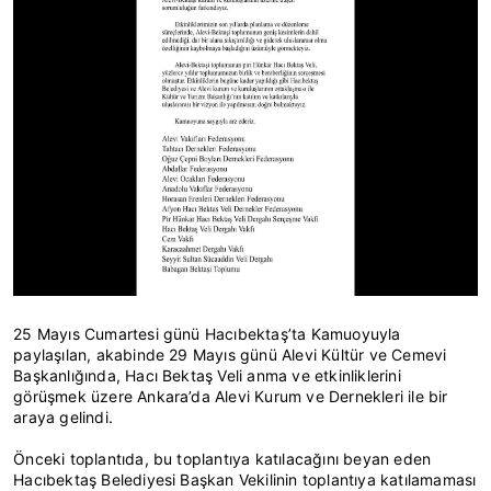
25 Mayıs Cumartesi günü Hacıbektaş’ta Kamuoyuyla
paylaşılan, akabinde 29 Mayıs günü Alevi Kültür ve Cemevi
Başkanlığında, Hacı Bektaş Veli anma ve etkinliklerini
görüşmek üzere Ankara’da Alevi Kurum ve Dernekleri ile bir
araya gelindi.
Önceki toplantıda, bu toplantıya katılacağını beyan eden
Hacıbektaş Belediyesi Başkan Vekilinin toplantıya katılamaması