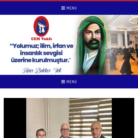
MENU
MENU