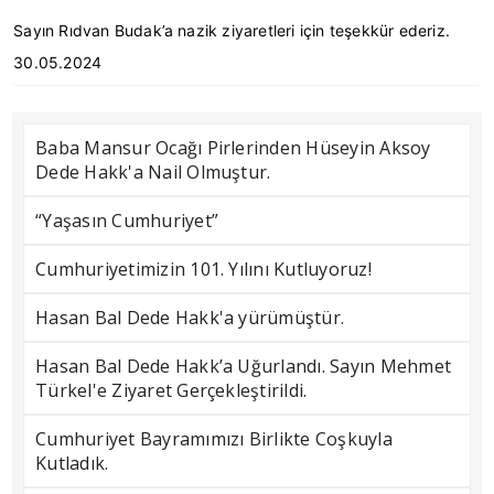
Sayın Rıdvan Budak’a nazik ziyaretleri için teşekkür ederiz.
30.05.2024
Baba Mansur Ocağı Pirlerinden Hüseyin Aksoy
Dede Hakk'a Nail Olmuştur.
“Yaşasın Cumhuriyet”
Cumhuriyetimizin 101. Yılını Kutluyoruz!
Hasan Bal Dede Hakk'a yürümüştür.
Hasan Bal Dede Hakk’a Uğurlandı. Sayın Mehmet
Türkel'e Ziyaret Gerçekleştirildi.
Cumhuriyet Bayramımızı Birlikte Coşkuyla
Kutladık.