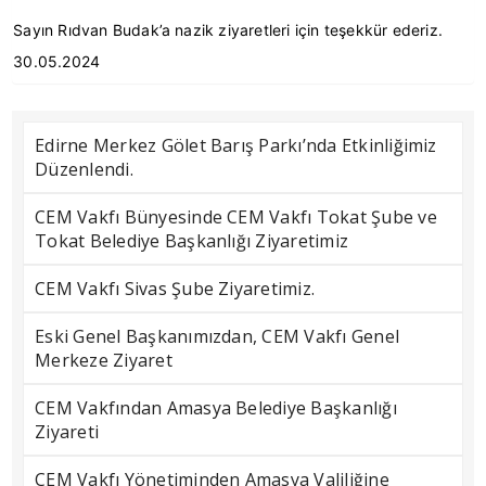
Sayın Rıdvan Budak’a nazik ziyaretleri için teşekkür ederiz.
30.05.2024
Edirne Merkez Gölet Barış Parkı’nda Etkinliğimiz
Düzenlendi.
CEM Vakfı Bünyesinde CEM Vakfı Tokat Şube ve
Tokat Belediye Başkanlığı Ziyaretimiz
CEM Vakfı Sivas Şube Ziyaretimiz.
Eski Genel Başkanımızdan, CEM Vakfı Genel
Merkeze Ziyaret
CEM Vakfından Amasya Belediye Başkanlığı
Ziyareti
CEM Vakfı Yönetiminden Amasya Valiliğine