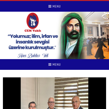
MENU
MENU