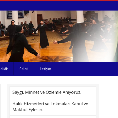
elidir
Galeri
İletişim
Saygı, Minnet ve Özlemle Anıyoruz.
Hakk Hizmetleri ve Lokmaları Kabul ve
Makbul Eylesin.