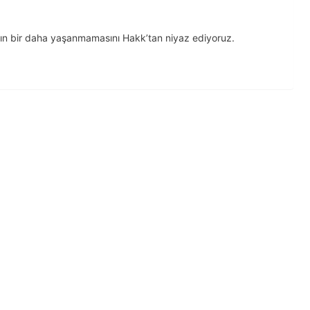
ıların bir daha yaşanmamasını Hakk’tan niyaz ediyoruz.