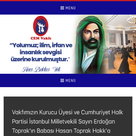
MENU
MENU