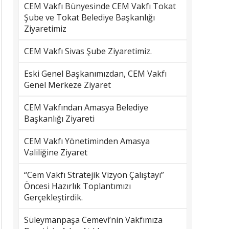
CEM Vakfı Bünyesinde CEM Vakfı Tokat
Şube ve Tokat Belediye Başkanlığı
Ziyaretimiz
CEM Vakfı Sivas Şube Ziyaretimiz.
Eski Genel Başkanımızdan, CEM Vakfı
Genel Merkeze Ziyaret
CEM Vakfından Amasya Belediye
Başkanlığı Ziyareti
CEM Vakfı Yönetiminden Amasya
Valiliğine Ziyaret
“Cem Vakfı Stratejik Vizyon Çalıştayı”
Öncesi Hazırlık Toplantımızı
Gerçekleştirdik.
Süleymanpaşa Cemevi’nin Vakfımıza