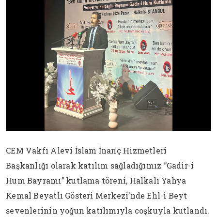
CEM Vakfı Alevi İslam İnanç Hizmetleri
Başkanlığı olarak katılım sağladığımız ‘’Gadir-i
Hum Bayramı’’ kutlama töreni, Halkalı Yahya
Kemal Beyatlı Gösteri Merkezi’nde Ehl-i Beyt
sevenlerinin yoğun katılımıyla coşkuyla kutlandı.