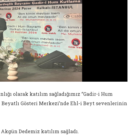
lığı olarak katılım sağladığımız ‘’Gadir-i Hum
 Beyatlı Gösteri Merkezi’nde Ehl-i Beyt sevenlerinin
 Akgün Dedemiz katılım sağladı.