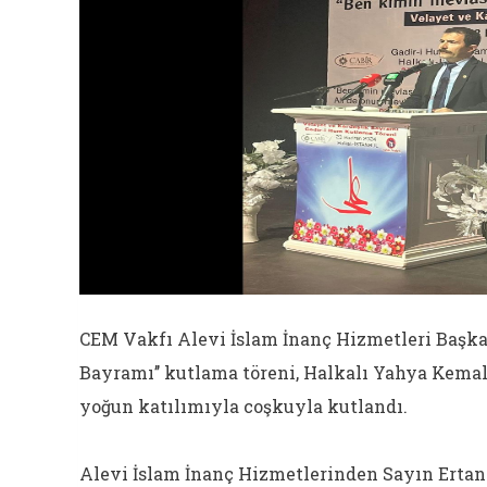
CEM Vakfı Alevi İslam İnanç Hizmetleri Başkan
Bayramı’’ kutlama töreni, Halkalı Yahya Kemal
yoğun katılımıyla coşkuyla kutlandı.
Alevi İslam İnanç Hizmetlerinden Sayın Ertan