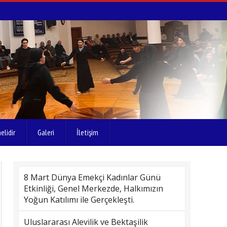
elidir
Galeri
İletişim
8 Mart Dünya Emekçi Kadınlar Günü
Etkinliği, Genel Merkezde, Halkımızın
Yoğun Katılımı ile Gerçekleşti.
Uluslararası Alevilik ve Bektaşilik