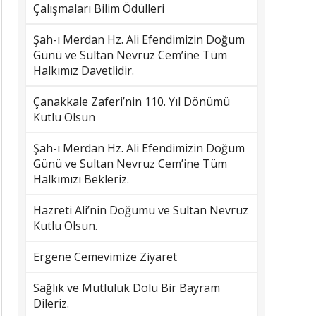
Çalışmaları Bilim Ödülleri
Şah-ı Merdan Hz. Ali Efendimizin Doğum
Günü ve Sultan Nevruz Cem’ine Tüm
Halkımız Davetlidir.
Çanakkale Zaferi’nin 110. Yıl Dönümü
Kutlu Olsun
Şah-ı Merdan Hz. Ali Efendimizin Doğum
Günü ve Sultan Nevruz Cem’ine Tüm
Halkımızı Bekleriz.
Hazreti Ali’nin Doğumu ve Sultan Nevruz
Kutlu Olsun.
Ergene Cemevimize Ziyaret
Sağlık ve Mutluluk Dolu Bir Bayram
Dileriz.