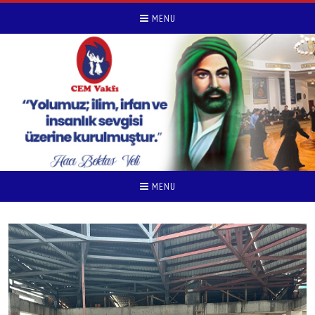
MENU
MENU