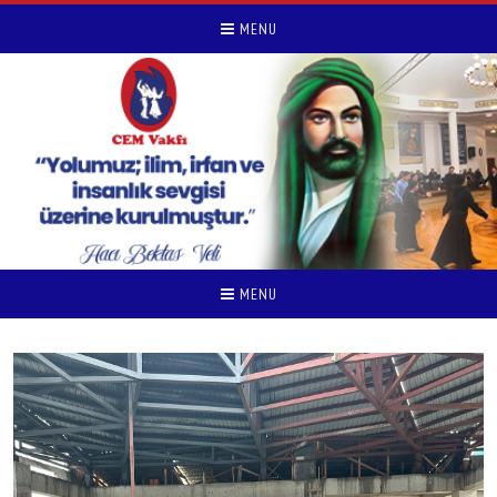
MENU
MENU