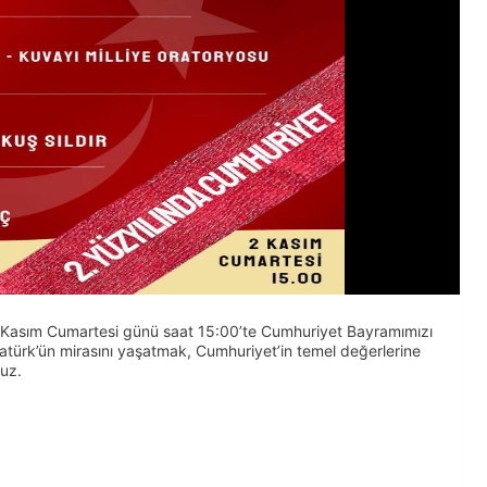
2 Kasım Cumartesi günü saat 15:00’te Cumhuriyet Bayramımızı
türk’ün mirasını yaşatmak, Cumhuriyet’in temel değerlerine
uz.