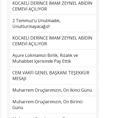
KOCAELİ DERİNCE İMAM ZEYNEL ABİDİN
CEMEVİ AÇILIYOR
2 Temmuz’u Unutmadık,
Unutturmayacağız!
KOCAELİ DERİNCE İMAM ZEYNEL ABİDİN
CEMEVİ AÇILIYOR
Aşure Lokmamızı Birlik, Rızalık ve
Muhabbet İçerisinde Pay Ettik
CEM VAKFI GENEL BAŞKANI TEŞEKKÜR
MESAJI
Muharrem Oruçlarımızın, On İkinci Günü
Muharrem Oruçlarımızın, On Birinci
Günü