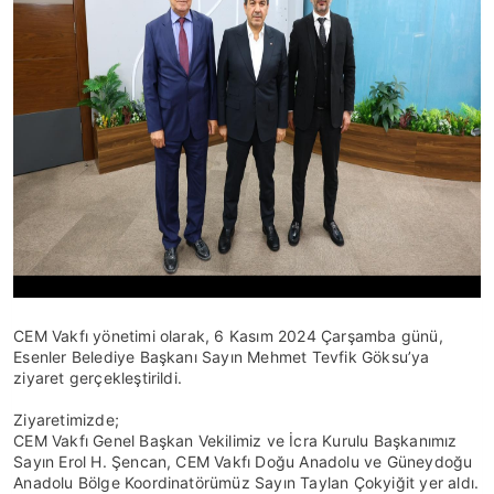
CEM Vakfı yönetimi olarak, 6 Kasım 2024 Çarşamba günü,
Esenler Belediye Başkanı Sayın Mehmet Tevfik Göksu’ya
ziyaret gerçekleştirildi.
Ziyaretimizde;
CEM Vakfı Genel Başkan Vekilimiz ve İcra Kurulu Başkanımız
Sayın Erol H. Şencan, CEM Vakfı Doğu Anadolu ve Güneydoğu
Anadolu Bölge Koordinatörümüz Sayın Taylan Çokyiğit yer aldı.