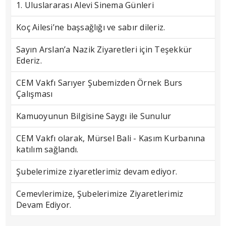
1. Uluslararası Alevi Sinema Günleri
Koç Ailesi’ne başsağlığı ve sabır dileriz.
Sayın Arslan’a Nazik Ziyaretleri için Teşekkür
Ederiz.
CEM Vakfı Sarıyer Şubemizden Örnek Burs
Çalışması
Kamuoyunun Bilgisine Saygı ile Sunulur
CEM Vakfı olarak, Mürsel Bali - Kasım Kurbanına
katılım sağlandı.
Şubelerimize ziyaretlerimiz devam ediyor.
Cemevlerimize, Şubelerimize Ziyaretlerimiz
Devam Ediyor.