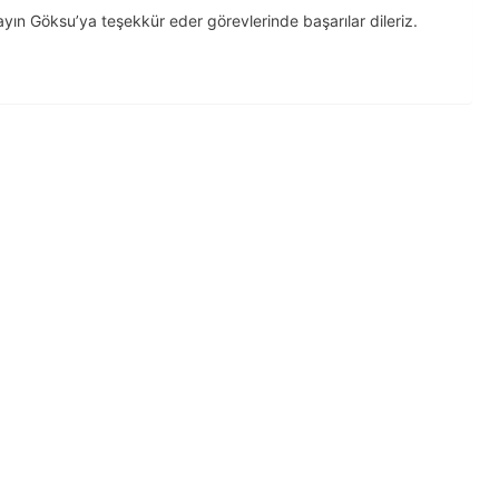
ayın Göksu’ya teşekkür eder görevlerinde başarılar dileriz.