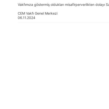
Vakfımıza göstermiş oldukları misafirperverlikten dolayı S
CEM Vakfı Genel Merkezi
06.11.2024