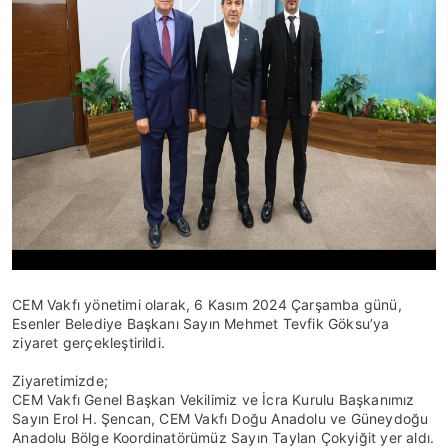
CEM Vakfı yönetimi olarak, 6 Kasım 2024 Çarşamba günü,
Esenler Belediye Başkanı Sayın Mehmet Tevfik Göksu’ya
ziyaret gerçekleştirildi.
Ziyaretimizde;
CEM Vakfı Genel Başkan Vekilimiz ve İcra Kurulu Başkanımız
Sayın Erol H. Şencan, CEM Vakfı Doğu Anadolu ve Güneydoğu
Anadolu Bölge Koordinatörümüz Sayın Taylan Çokyiğit yer aldı.