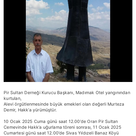
Pir Sultan Derneği Kurucu Başkanı, Madımak Otel yangınından
kurtulan,
Alevi örgütlenmesinde büyük emekleri olan değerli Murteza
Demir, Hakk’a yürümüştür.
10 Ocak 2025 Cuma günü saat 12.00’de Oran Pir Sultan
Cemevinde Hakk’a uğurlama töreni sonrası, 11 Ocak 2025
Cumartesi günü saat 12.00’de Sivas Yıldızeli Banaz Köyü