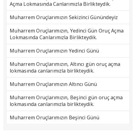
Açma Lokmasında Canlarımızla Birlikteydik.
Muharrem Oruçlarımızın Sekizinci Günündeyiz
Muharrem Oruçlarımızın, Yedinci Gün Oruç Açma
Lokmasında Canlarımızla Birlikteydik.
Muharrem Oruçlarımızın Yedinci Günü
Muharrem Oruçlarımızın, Altıncı gün oruç açma
lokmasında canlarımızla birlikteydik.
Muharrem Oruçlarımızın Altıncı Günü
Muharrem Oruçlarımızın, Beşinci gün oruç açma
lokmasında canlarımızla birlikteydik.
Muharrem Oruçlarımızın Beşinci Günü