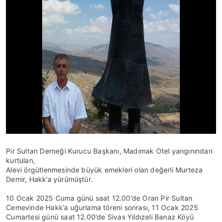
Pir Sultan Derneği Kurucu Başkanı, Madımak Otel yangınından
kurtulan,
Alevi örgütlenmesinde büyük emekleri olan değerli Murteza
Demir, Hakk’a yürümüştür.
10 Ocak 2025 Cuma günü saat 12.00’de Oran Pir Sultan
Cemevinde Hakk’a uğurlama töreni sonrası, 11 Ocak 2025
Cumartesi günü saat 12.00’de Sivas Yıldızeli Banaz Köyü