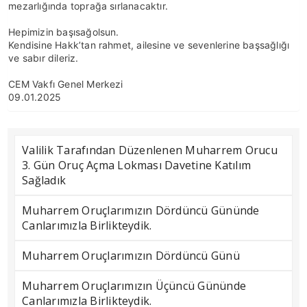
mezarlığında toprağa sırlanacaktır.
Hepimizin başısağolsun.
Kendisine Hakk’tan rahmet, ailesine ve sevenlerine başsağlığı
ve sabır dileriz.
CEM Vakfı Genel Merkezi
09.01.2025
Valilik Tarafından Düzenlenen Muharrem Orucu
3. Gün Oruç Açma Lokması Davetine Katılım
Sağladık
Muharrem Oruçlarımızın Dördüncü Gününde
Canlarımızla Birlikteydik.
Muharrem Oruçlarımızın Dördüncü Günü
Muharrem Oruçlarımızın Üçüncü Gününde
Canlarımızla Birlikteydik.