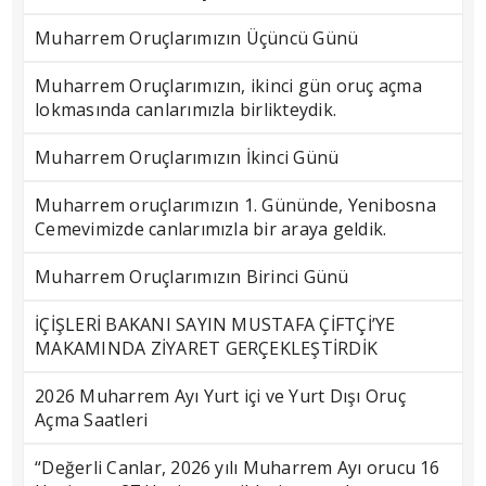
Muharrem Oruçlarımızın Üçüncü Günü
Muharrem Oruçlarımızın, ikinci gün oruç açma
lokmasında canlarımızla birlikteydik.
Muharrem Oruçlarımızın İkinci Günü
Muharrem oruçlarımızın 1. Gününde, Yenibosna
Cemevimizde canlarımızla bir araya geldik.
Muharrem Oruçlarımızın Birinci Günü
İÇİŞLERİ BAKANI SAYIN MUSTAFA ÇİFTÇİ’YE
MAKAMINDA ZİYARET GERÇEKLEŞTİRDİK
2026 Muharrem Ayı Yurt içi ve Yurt Dışı Oruç
Açma Saatleri
“Değerli Canlar, 2026 yılı Muharrem Ayı orucu 16