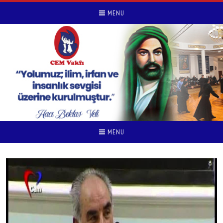
MENU
MENU