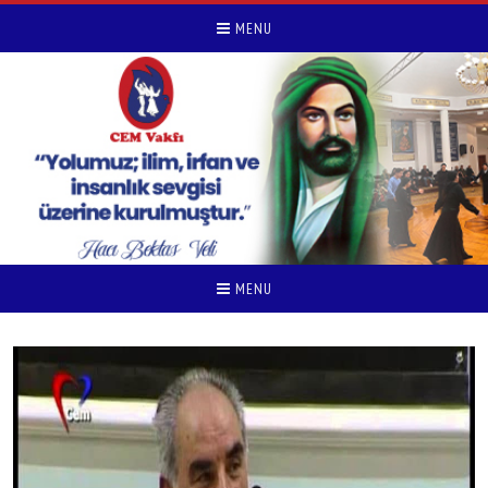
MENU
MENU