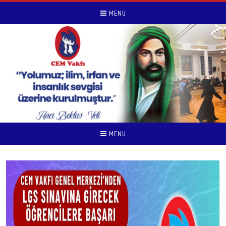
MENU
MENU