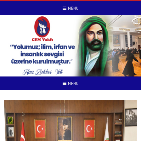
MENU
MENU