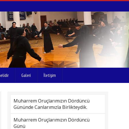
elidir
Galeri
İletişim
Muharrem Oruçlarımızın Dördüncü
Gününde Canlarımızla Birlikteydik.
Muharrem Oruçlarımızın Dördüncü
Günü