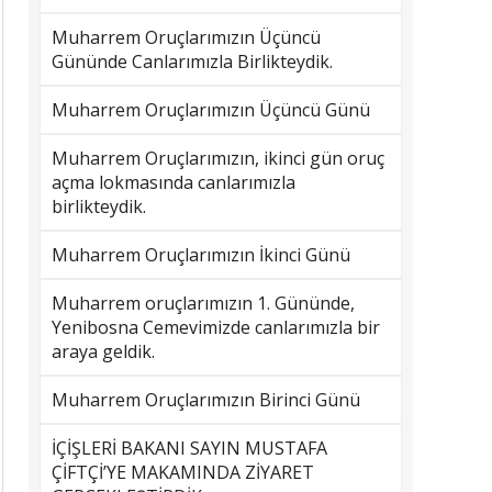
Muharrem Oruçlarımızın Üçüncü
Gününde Canlarımızla Birlikteydik.
Muharrem Oruçlarımızın Üçüncü Günü
Muharrem Oruçlarımızın, ikinci gün oruç
açma lokmasında canlarımızla
birlikteydik.
Muharrem Oruçlarımızın İkinci Günü
Muharrem oruçlarımızın 1. Gününde,
Yenibosna Cemevimizde canlarımızla bir
araya geldik.
Muharrem Oruçlarımızın Birinci Günü
İÇİŞLERİ BAKANI SAYIN MUSTAFA
ÇİFTÇİ’YE MAKAMINDA ZİYARET