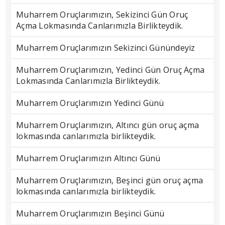
Muharrem Oruçlarımızın, Sekizinci Gün Oruç
Açma Lokmasında Canlarımızla Birlikteydik.
Muharrem Oruçlarımızın Sekizinci Günündeyiz
Muharrem Oruçlarımızın, Yedinci Gün Oruç Açma
Lokmasında Canlarımızla Birlikteydik.
Muharrem Oruçlarımızın Yedinci Günü
Muharrem Oruçlarımızın, Altıncı gün oruç açma
lokmasında canlarımızla birlikteydik.
Muharrem Oruçlarımızın Altıncı Günü
Muharrem Oruçlarımızın, Beşinci gün oruç açma
lokmasında canlarımızla birlikteydik.
Muharrem Oruçlarımızın Beşinci Günü