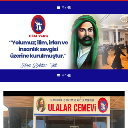
MENU
MENU