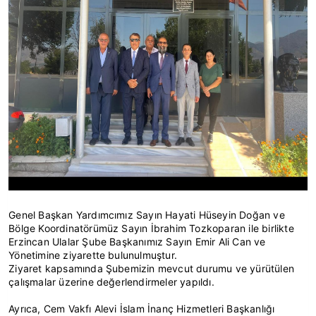
Genel Başkan Yardımcımız Sayın Hayati Hüseyin Doğan ve
Bölge Koordinatörümüz Sayın İbrahim Tozkoparan ile birlikte
Erzincan Ulalar Şube Başkanımız Sayın Emir Ali Can ve
Yönetimine ziyarette bulunulmuştur.
Ziyaret kapsamında Şubemizin mevcut durumu ve yürütülen
çalışmalar üzerine değerlendirmeler yapıldı.
Ayrıca, Cem Vakfı Alevi İslam İnanç Hizmetleri Başkanlığı