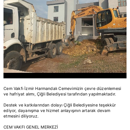
Cem Vakfı İzmir Harmandalı Cemevimizin çevre düzenlemesi
ve hafriyat alımı, Çiğli Belediyesi tarafından yapılmaktadır.
Destek ve katkılarından dolayı Çiğli Belediyesine teşekkür
ediyor, dayanışma ve hizmet anlayışının artarak devam
etmesini diliyoruz.
CEM VAKFI GENEL MERKEZİ