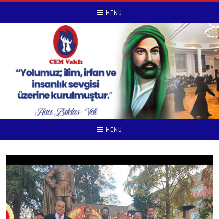
MENU
MENU