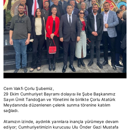
Cem Vakfı Çorlu Şubemiz,
29 Ekim Cumhuriyet Bayramı dolayısı ile Şube Başkanımız
Sayın Ümit Tandoğan ve Yönetimi ile birlikte Çorlu Atatürk
Meydanında düzenlenen çelenk sunma törenine katılım
sağladı.
Atamızın izinde, aydınlık yarınlara inançla yürümeye devam
ediyor; Cumhuriyetimizin kurucusu Ulu Önder Gazi Mustafa