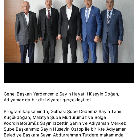
Genel Başkan Yardımcımız Sayın Hayati Hüseyin Doğan,
Adıyaman’da bir dizi ziyaret gerçekleştirdi.
Program kapsamında; Gölbaşı Şube Dedemiz Sayın Tahir
Küçükdoğan, Malatya Şube Müdürümüz ve Bölge
Koordinatörümüz Sayın İzzettin Şahin ve Adıyaman Merkez
Şube Başkanımız Sayın Hüseyin Öztop ile birlikte Adıyaman
Belediye Başkanı Sayın Abdurrahman Tutdere makamında