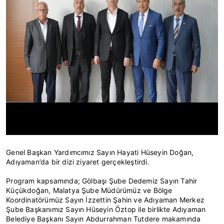
Genel Başkan Yardımcımız Sayın Hayati Hüseyin Doğan,
Adıyaman’da bir dizi ziyaret gerçekleştirdi.
Program kapsamında; Gölbaşı Şube Dedemiz Sayın Tahir
Küçükdoğan, Malatya Şube Müdürümüz ve Bölge
Koordinatörümüz Sayın İzzettin Şahin ve Adıyaman Merkez
Şube Başkanımız Sayın Hüseyin Öztop ile birlikte Adıyaman
Belediye Başkanı Sayın Abdurrahman Tutdere makamında