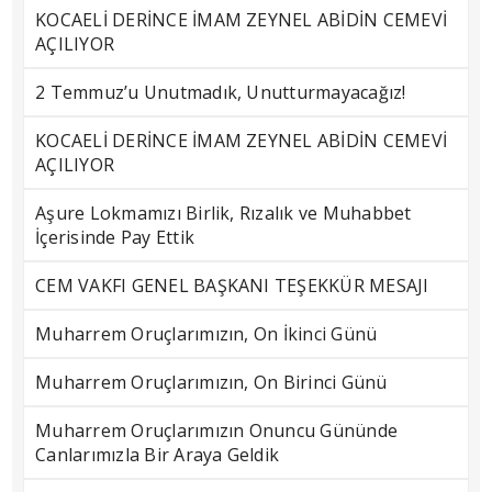
KOCAELİ DERİNCE İMAM ZEYNEL ABİDİN CEMEVİ
AÇILIYOR
2 Temmuz’u Unutmadık, Unutturmayacağız!
KOCAELİ DERİNCE İMAM ZEYNEL ABİDİN CEMEVİ
AÇILIYOR
Aşure Lokmamızı Birlik, Rızalık ve Muhabbet
İçerisinde Pay Ettik
CEM VAKFI GENEL BAŞKANI TEŞEKKÜR MESAJI
Muharrem Oruçlarımızın, On İkinci Günü
Muharrem Oruçlarımızın, On Birinci Günü
Muharrem Oruçlarımızın Onuncu Gününde
Canlarımızla Bir Araya Geldik