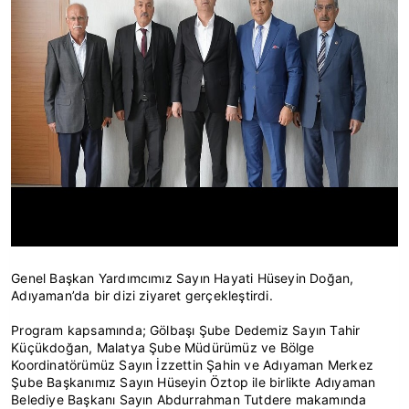
Genel Başkan Yardımcımız Sayın Hayati Hüseyin Doğan,
Adıyaman’da bir dizi ziyaret gerçekleştirdi.
Program kapsamında; Gölbaşı Şube Dedemiz Sayın Tahir
Küçükdoğan, Malatya Şube Müdürümüz ve Bölge
Koordinatörümüz Sayın İzzettin Şahin ve Adıyaman Merkez
Şube Başkanımız Sayın Hüseyin Öztop ile birlikte Adıyaman
Belediye Başkanı Sayın Abdurrahman Tutdere makamında