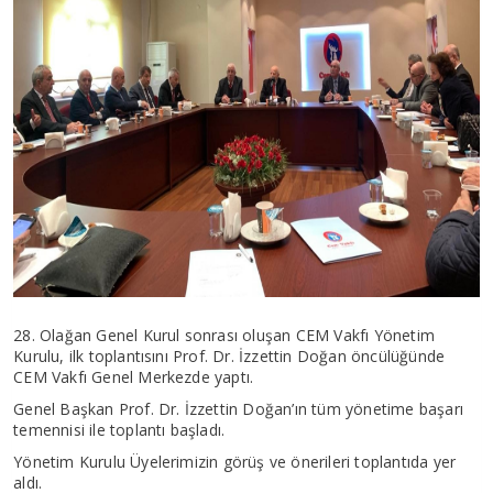
28. Olağan Genel Kurul sonrası oluşan CEM Vakfı Yönetim
Kurulu, ilk toplantısını Prof. Dr. İzzettin Doğan öncülüğünde
CEM Vakfı Genel Merkezde yaptı.
Genel Başkan Prof. Dr. İzzettin Doğan’ın tüm yönetime başarı
temennisi ile toplantı başladı.
Yönetim Kurulu Üyelerimizin görüş ve önerileri toplantıda yer
aldı.