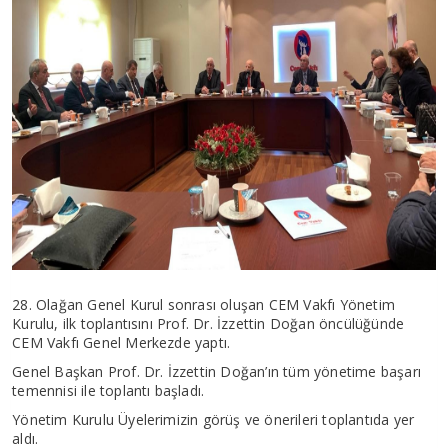
28. Olağan Genel Kurul sonrası oluşan CEM Vakfı Yönetim
Kurulu, ilk toplantısını Prof. Dr. İzzettin Doğan öncülüğünde
CEM Vakfı Genel Merkezde yaptı.
Genel Başkan Prof. Dr. İzzettin Doğan’ın tüm yönetime başarı
temennisi ile toplantı başladı.
Yönetim Kurulu Üyelerimizin görüş ve önerileri toplantıda yer
aldı.