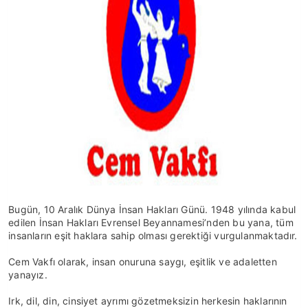
Bugün, 10 Aralık Dünya İnsan Hakları Günü. 1948 yılında kabul
edilen İnsan Hakları Evrensel Beyannamesi’nden bu yana, tüm
insanların eşit haklara sahip olması gerektiği vurgulanmaktadır.
Cem Vakfı olarak, insan onuruna saygı, eşitlik ve adaletten
yanayız.
Irk, dil, din, cinsiyet ayrımı gözetmeksizin herkesin haklarının