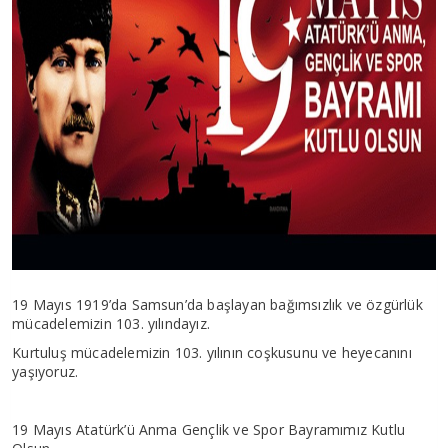
19 Mayıs 1919’da Samsun’da başlayan bağımsızlık ve özgürlük
mücadelemizin 103. yılındayız.
Kurtuluş mücadelemizin 103. yılının coşkusunu ve heyecanını
yaşıyoruz.
19 Mayıs Atatürk’ü Anma Gençlik ve Spor Bayramımız Kutlu