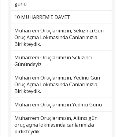
günü
10 MUHARREM’E DAVET
Muharrem Oruçlarımızın, Sekizinci Gün
Oruç Açma Lokmasında Canlarımızla
Birlikteydik.
Muharrem Oruçlarımızın Sekizinci
Günündeyiz
Muharrem Oruçlarımızın, Yedinci Gün
Oruç Açma Lokmasında Canlarımızla
Birlikteydik.
Muharrem Oruçlarımızın Yedinci Günü
Muharrem Oruçlarımızın, Altıncı gün
oruç açma lokmasında canlarımızla
birlikteydik.