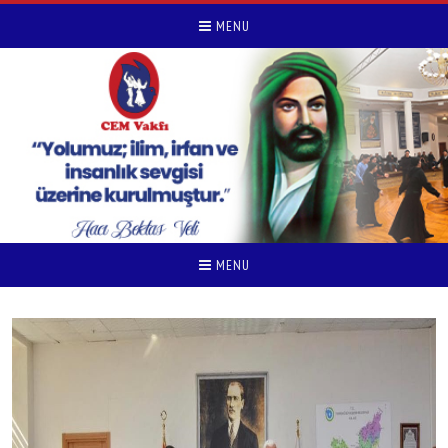
MENU
MENU