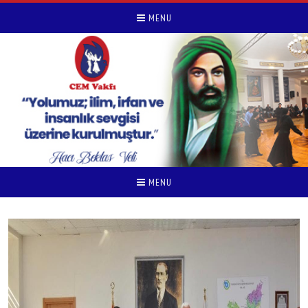
MENU
MENU