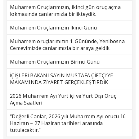
Muharrem Oruçlarımızın, ikinci gün oruç açma
lokmasında canlarımızla birlikteydik.
Muharrem Oruçlarımızın İkinci Günü
Muharrem oruçlarımızın 1. Gününde, Yenibosna
Cemevimizde canlarımızla bir araya geldik.
Muharrem Oruçlarımızın Birinci Günü
İÇİŞLERİ BAKANI SAYIN MUSTAFA ÇİFTÇİ’YE
MAKAMINDA ZİYARET GERÇEKLEŞTİRDİK
2026 Muharrem Ayı Yurt içi ve Yurt Dışı Oruç
Açma Saatleri
“Değerli Canlar, 2026 yılı Muharrem Ayı orucu 16
Haziran – 27 Haziran tarihleri arasında
tutulacaktır.”