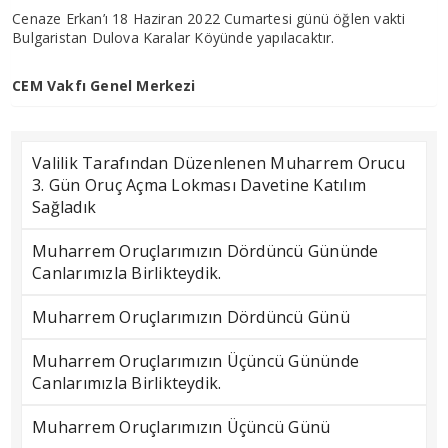
Cenaze Erkan’ı 18 Haziran 2022 Cumartesi günü öğlen vakti
Bulgaristan Dulova Karalar Köyünde yapılacaktır.
CEM Vakfı Genel Merkezi
Valilik Tarafından Düzenlenen Muharrem Orucu
3. Gün Oruç Açma Lokması Davetine Katılım
Sağladık
Muharrem Oruçlarımızın Dördüncü Gününde
Canlarımızla Birlikteydik.
Muharrem Oruçlarımızın Dördüncü Günü
Muharrem Oruçlarımızın Üçüncü Gününde
Canlarımızla Birlikteydik.
Muharrem Oruçlarımızın Üçüncü Günü