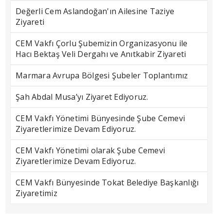
Değerli Cem Aslandoğan'ın Ailesine Taziye
Ziyareti
CEM Vakfı Çorlu Şubemizin Organizasyonu ile
Hacı Bektaş Veli Dergahı ve Anıtkabir Ziyareti
Marmara Avrupa Bölgesi Şubeler Toplantımız
Şah Abdal Musa’yı Ziyaret Ediyoruz.
CEM Vakfı Yönetimi Bünyesinde Şube Cemevi
Ziyaretlerimize Devam Ediyoruz.
CEM Vakfı Yönetimi olarak Şube Cemevi
Ziyaretlerimize Devam Ediyoruz.
CEM Vakfı Bünyesinde Tokat Belediye Başkanlığı
Ziyaretimiz