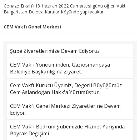
Cenaze Erkan’ı 18 Haziran 2022 Cumartesi günü öğlen vakti
Bulgaristan Dulova Karalar Köyünde yapılacaktır.
CEM Vakfı Genel Merkezi
Şube Ziyaretlerimize Devam Ediyoruz
CEM Vakfı Yönetiminden, Gaziosmanpaşa
Belediye Başkanlığına Ziyaret.
Cem Vakfı Kurucu Üyemiz, Değerli Büyüğümüz
Cem Aslandoğan Hakk'a Yürümüştür.
CEM Vakfı Genel Merkezi Ziyaretlerine Devam
Ediyor.
CEM Vakfı Bodrum Şubemizde Hizmet Yarışında
Bayrak Değişimi.